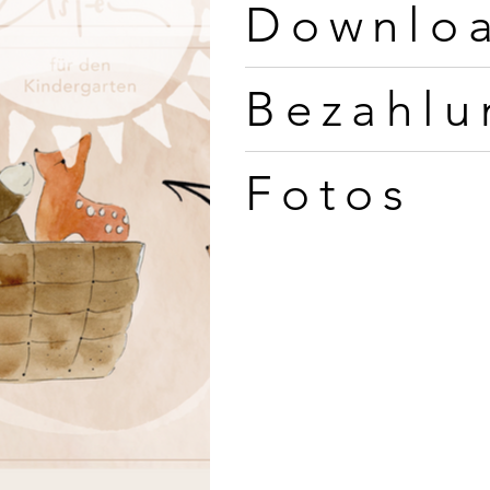
Downloa
Bezahlu
Fotos