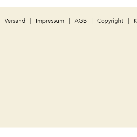
Versand
|
Impressum
|
AGB
|
Copyright
|
K