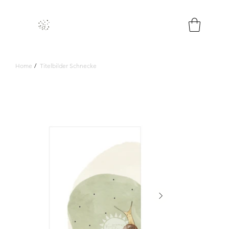
Home
/
Titelbilder Schnecke