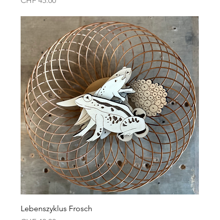
CHF 45.00
Lebenszyklus Frosch